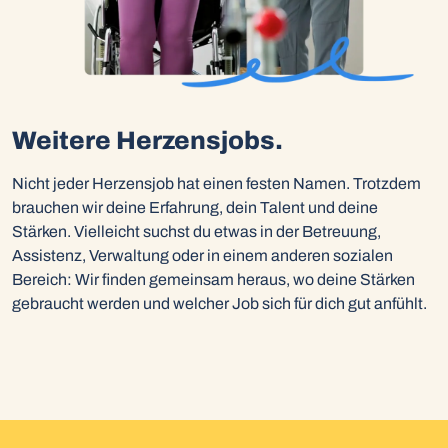
Weitere Herzensjobs.
Nicht jeder Herzensjob hat einen festen Namen. Trotzdem
brauchen wir deine Erfahrung, dein Talent und deine
Stärken. Vielleicht suchst du etwas in der Betreuung,
Assistenz, Verwaltung oder in einem anderen sozialen
Bereich: Wir finden gemeinsam heraus, wo deine Stärken
gebraucht werden und welcher Job sich für dich gut anfühlt.