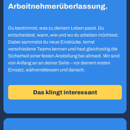
Arbeitnehmerüberlassung.
Du bestimmst, was zu deinem Leben passt. Du
entscheidest, wann, wie und wo du arbeiten möchtest.
Dabei sammelst du neue Eindrücke, lernst
verschiedene Teams kennen und hast gleichzeitig die
Sicherheit einer festen Anstellung bei allmedi. Wir sind
von Anfang an an deiner Seite – vor deinem ersten
Einsatz, währenddessen und danach.
Das klingt interessant