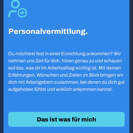
Personalvermittlung.
Du möchtest fest in einer Einrichtung ankommen? Wir
nehmen uns Zeit für dich, hören genau zu und schauen
auf das, was dir im Arbeitsalltag wichtig ist. Mit deinen
Erfahrungen, Wünschen und Zielen im Blick bringen wir
dich mit Arbeitgebern zusammen, bei denen du dich gut
aufgehoben fühlst und wirklich ankommen kannst.
Das ist was für mich