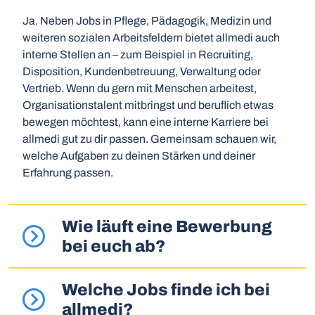
Ja. Neben Jobs in Pflege, Pädagogik, Medizin und
weiteren sozialen Arbeitsfeldern bietet allmedi auch
interne Stellen an – zum Beispiel in Recruiting,
Disposition, Kundenbetreuung, Verwaltung oder
Vertrieb. Wenn du gern mit Menschen arbeitest,
Organisationstalent mitbringst und beruflich etwas
bewegen möchtest, kann eine interne Karriere bei
allmedi gut zu dir passen. Gemeinsam schauen wir,
welche Aufgaben zu deinen Stärken und deiner
Erfahrung passen.
Wie läuft eine Bewerbung
bei euch ab?
Welche Jobs finde ich bei
allmedi?