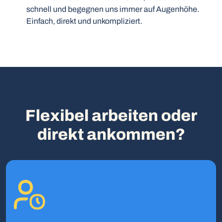
schnell und begegnen uns immer auf Augenhöhe.
Einfach, direkt und unkompliziert.
Flexibel arbeiten oder
direkt ankommen?