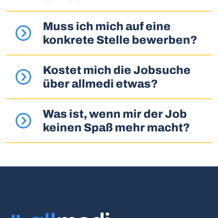
Muss ich mich auf eine
konkrete Stelle bewerben?
Kostet mich die Jobsuche
über allmedi etwas?
Was ist, wenn mir der Job
keinen Spaß mehr macht?