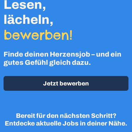
Lesen,
lächeln,
bewerben!
Finde deinen Herzensjob – und ein
gutes Gefühl gleich dazu.
Jetzt bewerben
Bereit für den nächsten Schritt?
Entdecke aktuelle Jobs in deiner Nähe.