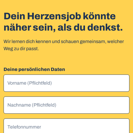
Dein Herzensjob könnte
näher sein, als du denkst.
Wir lernen dich kennen und schauen gemeinsam, welcher
Weg zu dir passt.
Deine persönlichen Daten
Vorname (Pflichtfeld)
Nachname (Pflichtfeld)
Telefonnummer