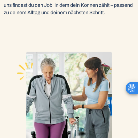
uns findest du den Job, in dem dein Können zählt – passend
zu deinem Alltag und deinem nächsten Schritt.