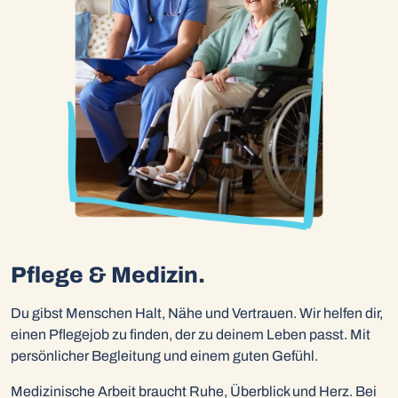
Pflege & Medizin.
Du gibst Menschen Halt, Nähe und Vertrauen. Wir helfen dir,
einen Pflegejob zu finden, der zu deinem Leben passt. Mit
persönlicher Begleitung und einem guten Gefühl.
Medizinische Arbeit braucht Ruhe, Überblick und Herz. Bei