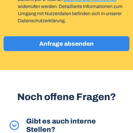
widerrufen werden. Detaillierte Informationen zum
Umgang mit Nutzerdaten befinden sich in unserer
Datenschutzerklärung.
Anfrage absenden
Noch offene Fragen?
Gibt es auch interne
Stellen?