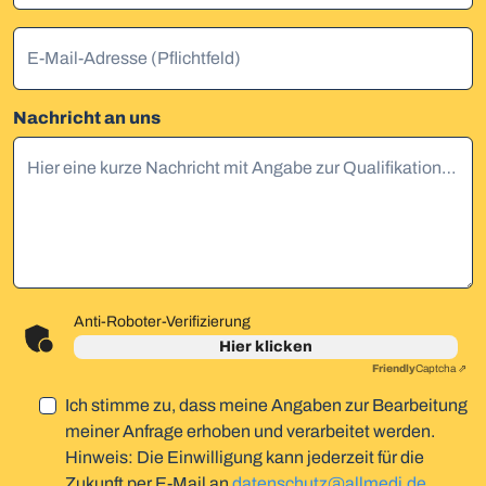
E-Mail-Adresse (Pflichtfeld)
Nachricht an uns
Hier eine kurze Nachricht mit Angabe zur Qualifikation einfügen
Anti-Roboter-Verifizierung
Hier klicken
Friendly
Captcha ⇗
Ich stimme zu, dass meine Angaben zur Bearbeitung
meiner Anfrage erhoben und verarbeitet werden.
Hinweis: Die Einwilligung kann jederzeit für die
Zukunft per E-Mail an
datenschutz@allmedi.de