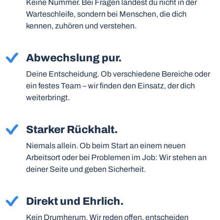
Keine Nummer. Bei Fragen landest du nicht in der
Warteschleife, sondern bei Menschen, die dich
kennen, zuhören und verstehen.
Abwechslung pur.
Deine Entscheidung. Ob verschiedene Bereiche oder
ein festes Team – wir finden den Einsatz, der dich
weiterbringt.
Starker Rückhalt.
Niemals allein. Ob beim Start an einem neuen
Arbeitsort oder bei Problemen im Job: Wir stehen an
deiner Seite und geben Sicherheit.
Direkt und Ehrlich.
Kein Drumherum. Wir reden offen, entscheiden