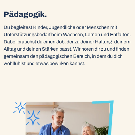
Pädagogik.
Du begleitest Kinder, Jugendliche oder Menschen mit
Unterstützungsbedarf beim Wachsen, Lernen und Entfalten.
Dabei brauchst du einen Job, der zu deiner Haltung, deinem
Alltag und deinen Stärken passt. Wir hören dir zu und finden
gemeinsam den pädagogischen Bereich, in dem du dich
wohlfühlst und etwas bewirken kannst.