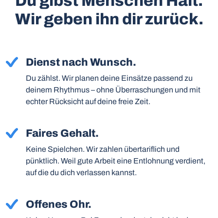
Du gibst Menschen Halt.
Wir geben ihn dir zurück.
Dienst nach Wunsch.
Du zählst. Wir planen deine Einsätze passend zu
deinem Rhythmus – ohne Überraschungen und mit
echter Rücksicht auf deine freie Zeit.
Faires Gehalt.
Keine Spielchen. Wir zahlen übertariflich und
pünktlich. Weil gute Arbeit eine Entlohnung verdient,
auf die du dich verlassen kannst.
Offenes Ohr.