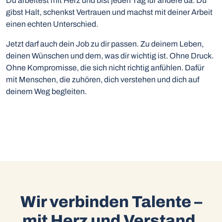
Du arbeitest mit Herz und bist jeden Tag für andere da. Du
gibst Halt, schenkst Vertrauen und machst mit deiner Arbeit
einen echten Unterschied.
Jetzt darf auch dein Job zu dir passen. Zu deinem Leben,
deinen Wünschen und dem, was dir wichtig ist. Ohne Druck.
Ohne Kompromisse, die sich nicht richtig anfühlen. Dafür
mit Menschen, die zuhören, dich verstehen und dich auf
deinem Weg begleiten.
Wir verbinden Talente –
mit Herz und Verstand.