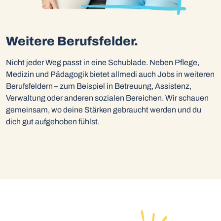
Weitere Berufsfelder.
Nicht jeder Weg passt in eine Schublade. Neben Pflege,
Medizin und Pädagogik bietet allmedi auch Jobs in weiteren
Berufsfeldern – zum Beispiel in Betreuung, Assistenz,
Verwaltung oder anderen sozialen Bereichen. Wir schauen
gemeinsam, wo deine Stärken gebraucht werden und du
dich gut aufgehoben fühlst.