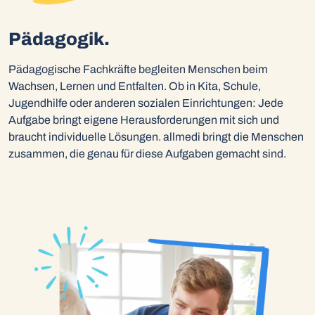
Pädagogik.
Pädagogische Fachkräfte begleiten Menschen beim
Wachsen, Lernen und Entfalten. Ob in Kita, Schule,
Jugendhilfe oder anderen sozialen Einrichtungen: Jede
Aufgabe bringt eigene Herausforderungen mit sich und
braucht individuelle Lösungen. allmedi bringt die Menschen
zusammen, die genau für diese Aufgaben gemacht sind.