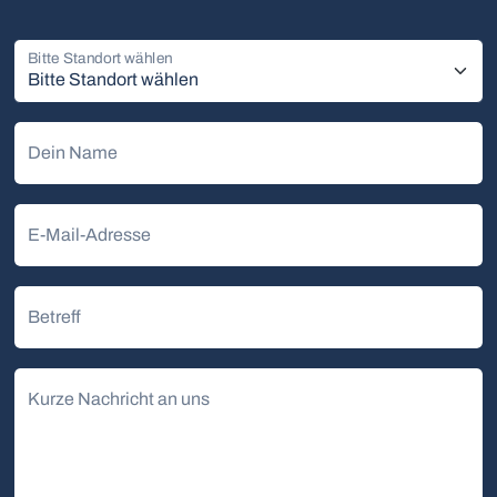
Bitte Standort wählen
Dein Name
E-Mail-Adresse
Betreff
Kurze Nachricht an uns