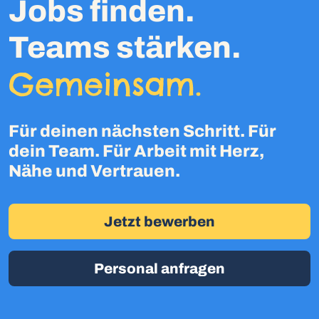
Jobs finden.
Teams stärken.
Gemeinsam.
Für deinen nächsten Schritt. Für
dein Team. Für Arbeit mit Herz,
Nähe und Vertrauen.
Jetzt bewerben
Personal anfragen