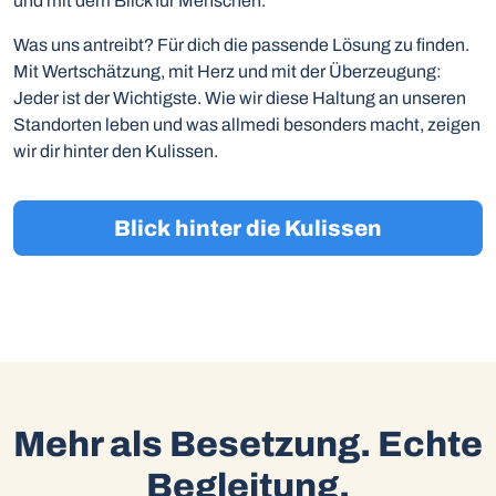
und mit dem Blick für Menschen.
Was uns antreibt? Für dich die passende Lösung zu finden.
Mit Wertschätzung, mit Herz und mit der Überzeugung:
Jeder ist der Wichtigste. Wie wir diese Haltung an unseren
Standorten leben und was allmedi besonders macht, zeigen
wir dir hinter den Kulissen.
Blick hinter die Kulissen
Mehr als Besetzung. Echte
Begleitung.