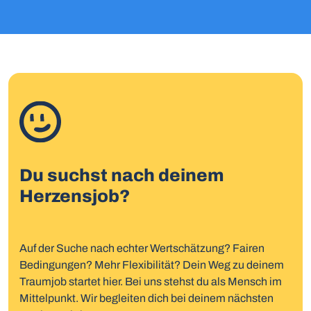
Du suchst nach deinem
Herzensjob?
Auf der Suche nach echter Wertschätzung? Fairen
Bedingungen? Mehr Flexibilität? Dein Weg zu deinem
Traumjob startet hier. Bei uns stehst du als Mensch im
Mittelpunkt. Wir begleiten dich bei deinem nächsten