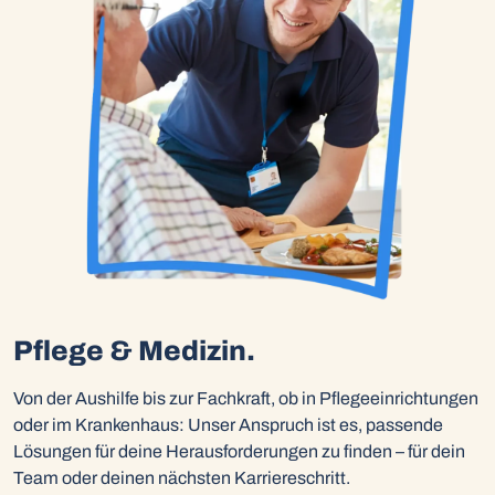
Pflege & Medizin.
Von der Aushilfe bis zur Fachkraft, ob in Pflegeeinrichtungen
oder im Krankenhaus: Unser Anspruch ist es, passende
Lösungen für deine Herausforderungen zu finden – für dein
Team oder deinen nächsten Karriereschritt.