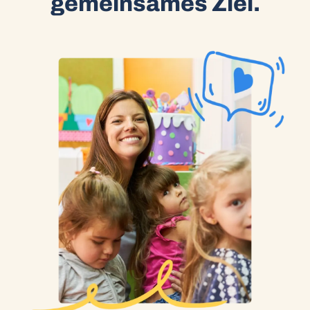
gemeinsames Ziel.