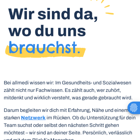
Bei allmedi wissen wir: Im Gesundheits- und Sozialwesen
zählt nicht nur Fachwissen. Es zählt auch, wer zuhört,
mitdenkt und wirklich versteht, was gerade gebraucht wird.
Darum begleiten wir dich mit Erfahrung, Nähe und einem
starken
Netzwerk
im Rücken. Ob du Unterstützung für dein
Team suchst oder selbst den nächsten Schritt gehen
möchtest – wir sind an deiner Seite. Persönlich, verlässlich