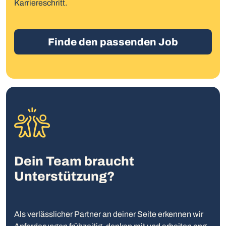
Karriereschritt.
Finde den passenden Job
Dein Team braucht
Unterstützung?
Als verlässlicher Partner an deiner Seite erkennen wir