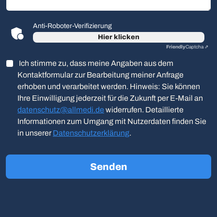
Anti-Roboter-Verifizierung
Hier klicken
Friendly
Captcha ⇗
Ich stimme zu, dass meine Angaben aus dem
Kontaktformular zur Bearbeitung meiner Anfrage
erhoben und verarbeitet werden. Hinweis: Sie können
Ihre Einwilligung jederzeit für die Zukunft per E-Mail an
datenschutz@allmedi.de
widerrufen. Detaillierte
Informationen zum Umgang mit Nutzerdaten finden Sie
in unserer
Datenschutzerklärung
.
Senden