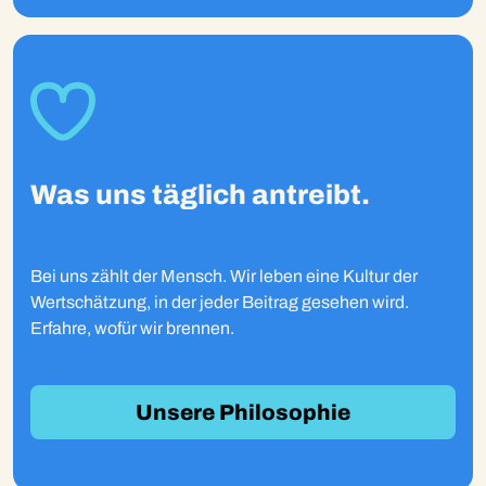
Was uns täglich antreibt.
Bei uns zählt der Mensch. Wir leben eine Kultur der
Wertschätzung, in der jeder Beitrag gesehen wird.
Erfahre, wofür wir brennen.
Unsere Philosophie