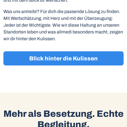
und mit dem Blick für Menschen.
Was uns antreibt? Für dich die passende Lösung zu finden.
Mit Wertschätzung, mit Herz und mit der Überzeugung:
Jeder ist der Wichtigste. Wie wir diese Haltung an unseren
Standorten leben und was allmedi besonders macht, zeigen
wir dir hinter den Kulissen.
Blick hinter die Kulissen
Mehr als Besetzung. Echte
Begleitung.