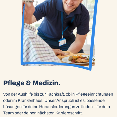
Pflege & Medizin.
Von der Aushilfe bis zur Fachkraft, ob in Pflegeeinrichtungen
oder im Krankenhaus: Unser Anspruch ist es, passende
Lösungen für deine Herausforderungen zu finden – für dein
Team oder deinen nächsten Karriereschritt.