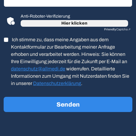
Anti-Roboter-Verifizierung
Hier klicken
Friendly
Captcha ⇗
Ich stimme zu, dass meine Angaben aus dem
Kontaktformular zur Bearbeitung meiner Anfrage
erhoben und verarbeitet werden. Hinweis: Sie können
Ihre Einwilligung jederzeit für die Zukunft per E-Mail an
datenschutz@allmedi.de
widerrufen. Detaillierte
Informationen zum Umgang mit Nutzerdaten finden Sie
in unserer
Datenschutzerklärung
.
Senden