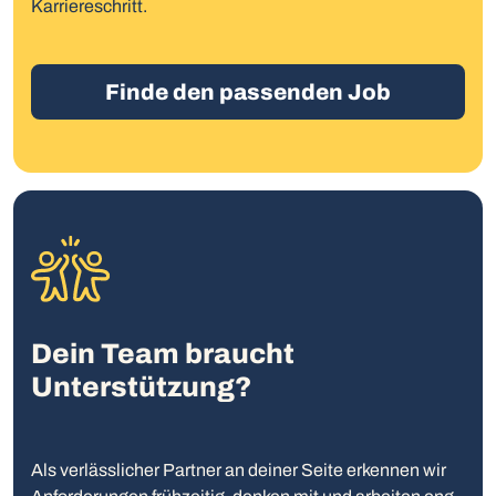
Karriereschritt.
Finde den passenden Job
Dein Team braucht
Unterstützung?
Als verlässlicher Partner an deiner Seite erkennen wir