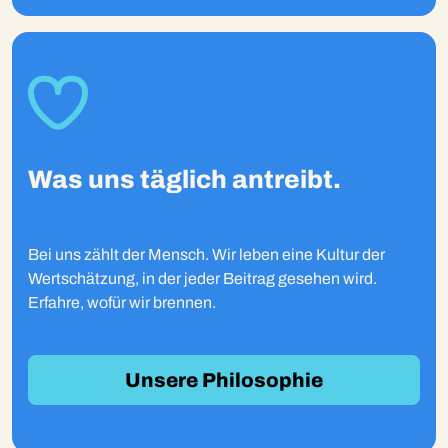
Was uns täglich antreibt.
Bei uns zählt der Mensch. Wir leben eine Kultur der
Wertschätzung, in der jeder Beitrag gesehen wird.
Erfahre, wofür wir brennen.
Unsere Philosophie