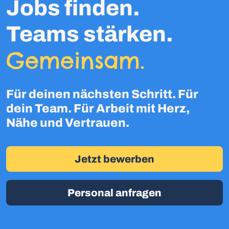
Jobs finden.
Teams stärken.
Gemeinsam.
Für deinen nächsten Schritt. Für
dein Team. Für Arbeit mit Herz,
Nähe und Vertrauen.
Jetzt bewerben
Personal anfragen