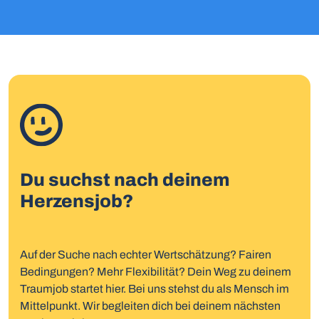
Du suchst nach deinem
Herzensjob?
Auf der Suche nach echter Wertschätzung? Fairen
Bedingungen? Mehr Flexibilität? Dein Weg zu deinem
Traumjob startet hier. Bei uns stehst du als Mensch im
Mittelpunkt. Wir begleiten dich bei deinem nächsten