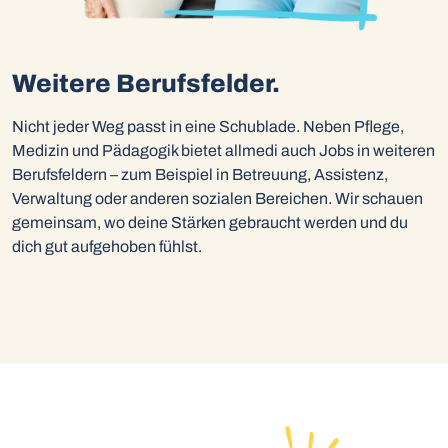
Weitere Berufsfelder.
Nicht jeder Weg passt in eine Schublade. Neben Pflege,
Medizin und Pädagogik bietet allmedi auch Jobs in weiteren
Berufsfeldern – zum Beispiel in Betreuung, Assistenz,
Verwaltung oder anderen sozialen Bereichen. Wir schauen
gemeinsam, wo deine Stärken gebraucht werden und du
dich gut aufgehoben fühlst.