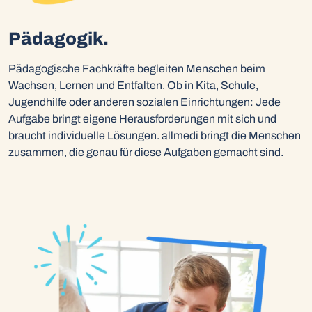
Pädagogik.
Pädagogische Fachkräfte begleiten Menschen beim
Wachsen, Lernen und Entfalten. Ob in Kita, Schule,
Jugendhilfe oder anderen sozialen Einrichtungen: Jede
Aufgabe bringt eigene Herausforderungen mit sich und
braucht individuelle Lösungen. allmedi bringt die Menschen
zusammen, die genau für diese Aufgaben gemacht sind.