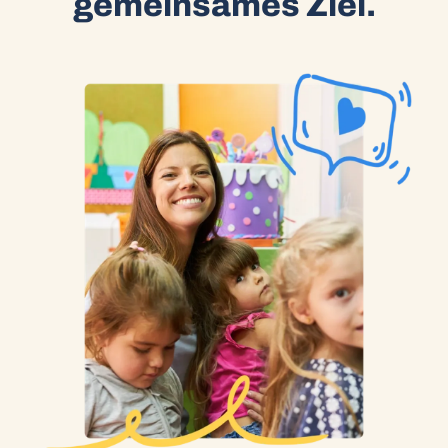
gemeinsames Ziel.